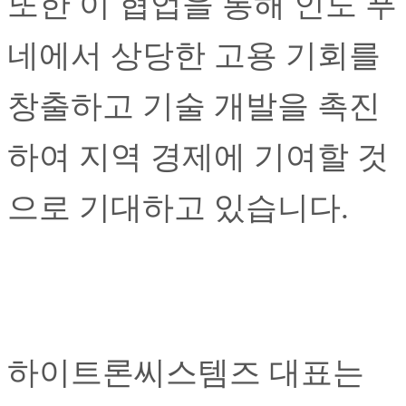
또한 이 협업을 통해 인도 푸
네에서 상당한 고용 기회를
창출하고 기술 개발을 촉진
하여 지역 경제에 기여할 것
으로 기대하고 있습니다.
하이트론씨스템즈 대표는