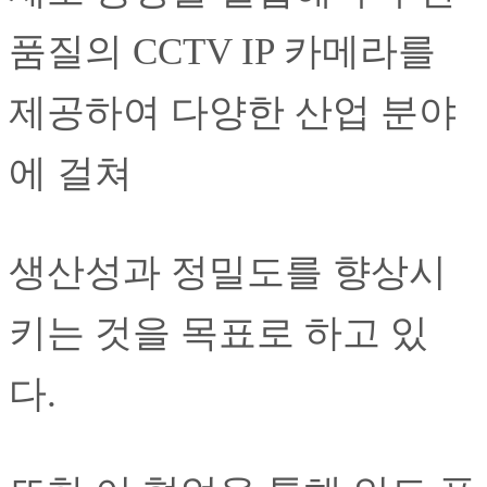
품질의 CCTV IP 카메라를
제공하여 다양한 산업 분야
에 걸쳐
생산성과 정밀도를 향상시
키는 것을 목표로 하고 있
다.