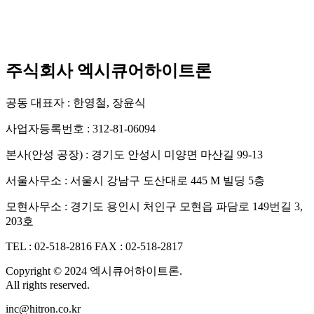
주식회사 엑시큐어하이트론
공동 대표자 : 한영철, 장윤식
사업자등록번호 : 312-81-06094
본사(안성 공장) : 경기도 안성시 미양면 마산길 99-13
서울사무소 : 서울시 강남구 도산대로 445 M 빌딩 5층
모현사무소 : 경기도 용인시 처인구 모현읍 파담로 149번길 3,
203호
TEL : 02-518-2816
FAX : 02-518-2817
Copyright © 2024 엑시큐어하이트론.
All rights reserved.
inc@hitron.co.kr