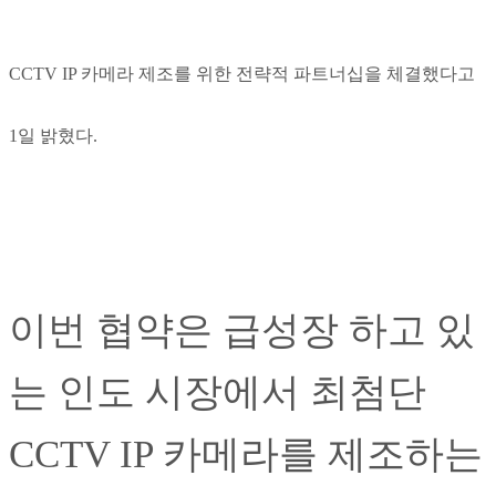
CCTV IP 카메라 제조를 위한 전략적 파트너십을 체결했다고
1일 밝혔다.
이번 협약은 급성장 하고 있
는 인도 시장에서 최첨단
CCTV IP 카메라를 제조하는