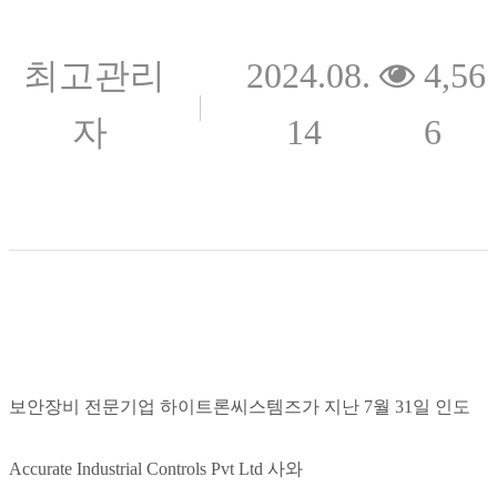
최고관리
2024.08.
4,56
자
14
6
보안장비 전문기업 하이트론씨스템즈가 지난 7월 31일 인도
Accurate Industrial Controls Pvt Ltd 사와