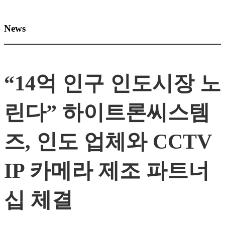
News
“14억 인구 인도시장 노
린다” 하이트론씨스템
즈, 인도 업체와 CCTV
IP 카메라 제조 파트너
십 체결