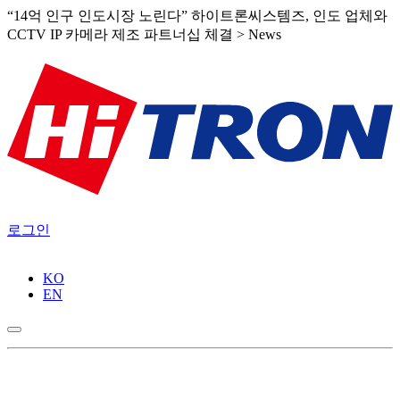
“14억 인구 인도시장 노린다” 하이트론씨스템즈, 인도 업체와
CCTV IP 카메라 제조 파트너십 체결 > News
로그인
KO
EN