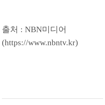
출처 : NBN미디어
(
https://www.nbntv.kr)