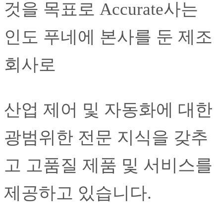
것을 목표로 Accurate사는
인도 푸네에 본사를 둔 제조
회사로
산업 제어 및 자동화에 대한
광범위한 전문 지식을 갖추
고 고품질 제품 및 서비스를
제공하고 있습니다.