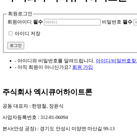
회원로그인
회원아이디
필수
비밀번호
필수
아이디 저장
- 아이디와 비밀번호를 알려드립니다.
아이디/비밀번호찾
- 아직 회원이 아니신가요?
회원 가입
주식회사 엑시큐어하이트론
공동 대표자 : 한영철, 장윤식
사업자등록번호 : 312-81-06094
본사(안성 공장) : 경기도 안성시 미양면 마산길 99-13