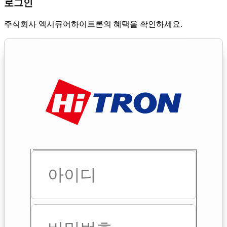
로그인
주식회사 엑시큐어하이트론의 혜택을 확인하세요.