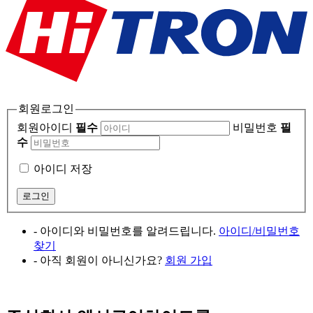
회원로그인
회원아이디
필수
비밀번호
필
수
아이디 저장
- 아이디와 비밀번호를 알려드립니다.
아이디/비밀번호
찾기
- 아직 회원이 아니신가요?
회원 가입