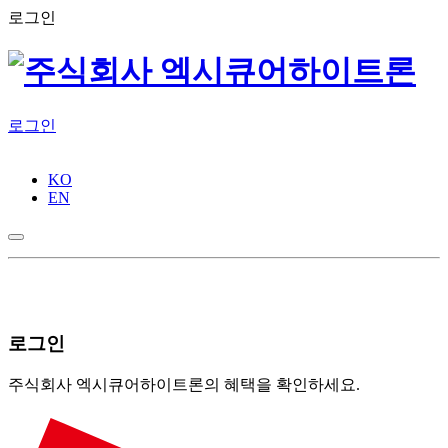
로그인
로그인
KO
EN
로그인
주식회사 엑시큐어하이트론의 혜택을 확인하세요.